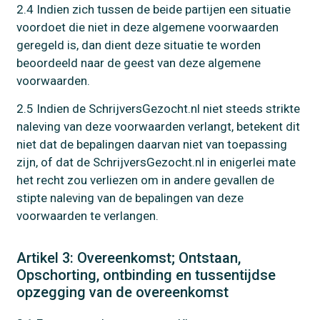
2.4 Indien zich tussen de beide partijen een situatie
voordoet die niet in deze algemene voorwaarden
geregeld is, dan dient deze situatie te worden
beoordeeld naar de geest van deze algemene
voorwaarden.
2.5 Indien de SchrijversGezocht.nl niet steeds strikte
naleving van deze voorwaarden verlangt, betekent dit
niet dat de bepalingen daarvan niet van toepassing
zijn, of dat de SchrijversGezocht.nl in enigerlei mate
het recht zou verliezen om in andere gevallen de
stipte naleving van de bepalingen van deze
voorwaarden te verlangen.
Artikel 3: Overeenkomst; Ontstaan,
Opschorting, ontbinding en tussentijdse
opzegging van de overeenkomst