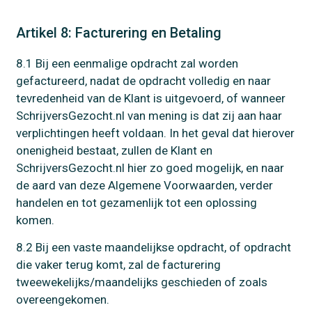
Artikel 8: Facturering en Betaling
8.1 Bij een eenmalige opdracht zal worden
gefactureerd, nadat de opdracht volledig en naar
tevredenheid van de Klant is uitgevoerd, of wanneer
SchrijversGezocht.nl van mening is dat zij aan haar
verplichtingen heeft voldaan. In het geval dat hierover
onenigheid bestaat, zullen de Klant en
SchrijversGezocht.nl hier zo goed mogelijk, en naar
de aard van deze Algemene Voorwaarden, verder
handelen en tot gezamenlijk tot een oplossing
komen.
8.2 Bij een vaste maandelijkse opdracht, of opdracht
die vaker terug komt, zal de facturering
tweewekelijks/maandelijks geschieden of zoals
overeengekomen.