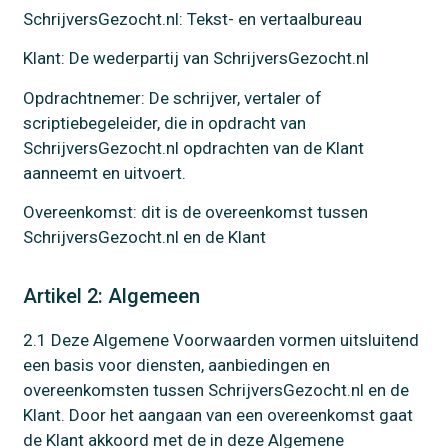
SchrijversGezocht.nl: Tekst- en vertaalbureau
Klant: De wederpartij van SchrijversGezocht.nl
Opdrachtnemer: De schrijver, vertaler of
scriptiebegeleider, die in opdracht van
SchrijversGezocht.nl opdrachten van de Klant
aanneemt en uitvoert.
Overeenkomst: dit is de overeenkomst tussen
SchrijversGezocht.nl en de Klant
Artikel 2: Algemeen
2.1 Deze Algemene Voorwaarden vormen uitsluitend
een basis voor diensten, aanbiedingen en
overeenkomsten tussen SchrijversGezocht.nl en de
Klant. Door het aangaan van een overeenkomst gaat
de Klant akkoord met de in deze Algemene