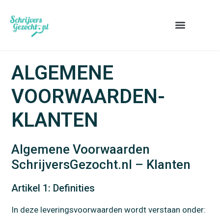
ALGEMENE
VOORWAARDEN-
KLANTEN
Algemene Voorwaarden
SchrijversGezocht.nl – Klanten
Artikel 1: Definities
In deze leveringsvoorwaarden wordt verstaan onder: