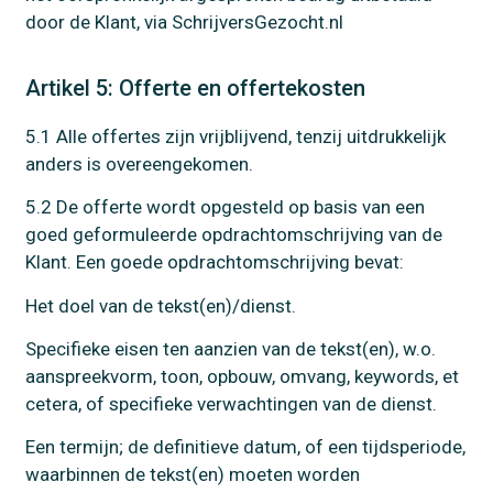
door de Klant, via SchrijversGezocht.nl
Artikel 5: Offerte en offertekosten
5.1 Alle offertes zijn vrijblijvend, tenzij uitdrukkelijk
anders is overeengekomen.
5.2 De offerte wordt opgesteld op basis van een
goed geformuleerde opdrachtomschrijving van de
Klant. Een goede opdrachtomschrijving bevat:
Het doel van de tekst(en)/dienst.
Specifieke eisen ten aanzien van de tekst(en), w.o.
aanspreekvorm, toon, opbouw, omvang, keywords, et
cetera, of specifieke verwachtingen van de dienst.
Een termijn; de definitieve datum, of een tijdsperiode,
waarbinnen de tekst(en) moeten worden