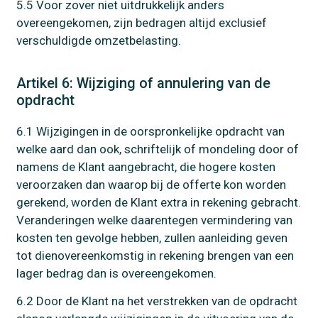
5.5 Voor zover niet uitdrukkelijk anders
overeengekomen, zijn bedragen altijd exclusief
verschuldigde omzetbelasting.
Artikel 6: Wijziging of annulering van de
opdracht
6.1 Wijzigingen in de oorspronkelijke opdracht van
welke aard dan ook, schriftelijk of mondeling door of
namens de Klant aangebracht, die hogere kosten
veroorzaken dan waarop bij de offerte kon worden
gerekend, worden de Klant extra in rekening gebracht.
Veranderingen welke daarentegen vermindering van
kosten ten gevolge hebben, zullen aanleiding geven
tot dienovereenkomstig in rekening brengen van een
lager bedrag dan is overeengekomen.
6.2 Door de Klant na het verstrekken van de opdracht