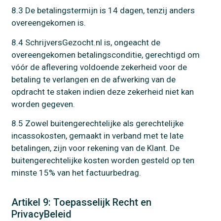
8.3 De betalingstermijn is 14 dagen, tenzij anders
overeengekomen is.
8.4 SchrijversGezocht.nl is, ongeacht de
overeengekomen betalingsconditie, gerechtigd om
vóór de aflevering voldoende zekerheid voor de
betaling te verlangen en de afwerking van de
opdracht te staken indien deze zekerheid niet kan
worden gegeven.
8.5 Zowel buitengerechtelijke als gerechtelijke
incassokosten, gemaakt in verband met te late
betalingen, zijn voor rekening van de Klant. De
buitengerechtelijke kosten worden gesteld op ten
minste 15% van het factuurbedrag.
Artikel 9: Toepasselijk Recht en
PrivacyBeleid