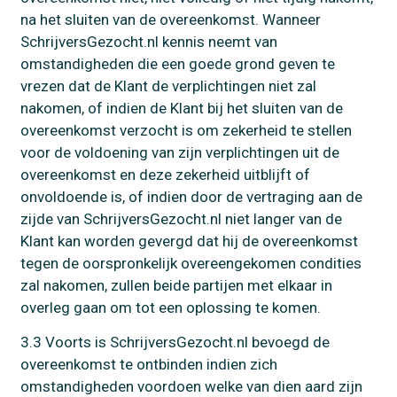
na het sluiten van de overeenkomst. Wanneer
SchrijversGezocht.nl kennis neemt van
omstandigheden die een goede grond geven te
vrezen dat de Klant de verplichtingen niet zal
nakomen, of indien de Klant bij het sluiten van de
overeenkomst verzocht is om zekerheid te stellen
voor de voldoening van zijn verplichtingen uit de
overeenkomst en deze zekerheid uitblijft of
onvoldoende is, of indien door de vertraging aan de
zijde van SchrijversGezocht.nl niet langer van de
Klant kan worden gevergd dat hij de overeenkomst
tegen de oorspronkelijk overeengekomen condities
zal nakomen, zullen beide partijen met elkaar in
overleg gaan om tot een oplossing te komen.
3.3 Voorts is SchrijversGezocht.nl bevoegd de
overeenkomst te ontbinden indien zich
omstandigheden voordoen welke van dien aard zijn