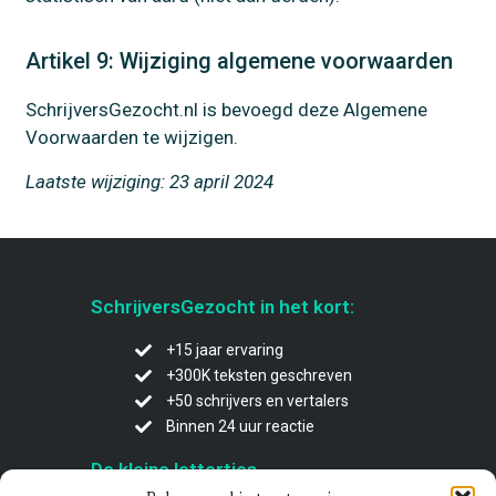
Artikel 9: Wijziging algemene voorwaarden
SchrijversGezocht.nl is bevoegd deze Algemene
Voorwaarden te wijzigen.
Laatste wijziging: 23 april 2024
SchrijversGezocht in het kort:
+15 jaar ervaring
+300K teksten geschreven
+50 schrijvers en vertalers
Binnen 24 uur reactie
De kleine lettertjes