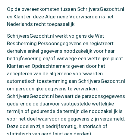
Op de overeenkomsten tussen SchrijversGezocht.nl
en Klant en deze Algemene Voorwaarden is het
Nederlands recht toepasselijk.
SchrijversGezocht.nl werkt volgens de Wet
Bescherming Persoonsgegevens en registreert
derhalve enkel gegevens noodzakelijk voor haar
bedrijfsvoering en/of vanwege een wettelijke plicht.
Klanten en Opdrachtnemers geven door het
accepteren van de algemene voorwaarden
automatisch toestemming aan SchrijversGezocht.nl
om persoonlijke gegevens te verwerken.
SchrijversGezocht.nl bewaart de persoonsgegevens
gedurende de daarvoor vastgestelde wettelijke
termijn of gedurende de termijn die noodzakelijk is
voor het doel waarvoor de gegevens zijn verzameld.
Deze doelen zijn bedrijfsmatig, historisch of
statistisch van aard (niet aan derden).