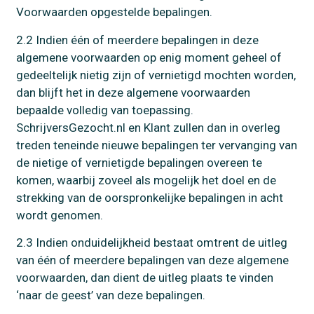
Voorwaarden opgestelde bepalingen.
2.2 Indien één of meerdere bepalingen in deze
algemene voorwaarden op enig moment geheel of
gedeeltelijk nietig zijn of vernietigd mochten worden,
dan blijft het in deze algemene voorwaarden
bepaalde volledig van toepassing.
SchrijversGezocht.nl en Klant zullen dan in overleg
treden teneinde nieuwe bepalingen ter vervanging van
de nietige of vernietigde bepalingen overeen te
komen, waarbij zoveel als mogelijk het doel en de
strekking van de oorspronkelijke bepalingen in acht
wordt genomen.
2.3 Indien onduidelijkheid bestaat omtrent de uitleg
van één of meerdere bepalingen van deze algemene
voorwaarden, dan dient de uitleg plaats te vinden
‘naar de geest’ van deze bepalingen.