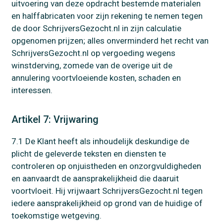
uitvoering van deze opdracht bestemde materialen
en halffabricaten voor zijn rekening te nemen tegen
de door SchrijversGezocht.nl in zijn calculatie
opgenomen prijzen; alles onverminderd het recht van
SchrijversGezocht.nl op vergoeding wegens
winstderving, zomede van de overige uit de
annulering voortvloeiende kosten, schaden en
interessen.
Artikel 7: Vrijwaring
7.1 De Klant heeft als inhoudelijk deskundige de
plicht de geleverde teksten en diensten te
controleren op onjuistheden en onzorgvuldigheden
en aanvaardt de aansprakelijkheid die daaruit
voortvloeit. Hij vrijwaart SchrijversGezocht.nl tegen
iedere aansprakelijkheid op grond van de huidige of
toekomstige wetgeving.