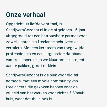
Onze verhaal
Opgericht uit liefde voor taal, is
SchrijversGezocht.nl in de afgelopen 15 jaar
uitgegroeid tot een betrouwbare partner voor
zowel klanten als freelance schrijvers en
vertalers. Met een kernteam van toegewijde
professionals en een uitgebreide database
van freelancers, zijn we klaar om elk project
aan te pakken, groot of klein.
SchrijversGezocht is dé plek voor digital
nomads, met een mooie community van
freelancers die gekozen hebben voor de
vrijheid van het werken voor zichzelf. Vanuit
huis, waar dat thuis ook is.