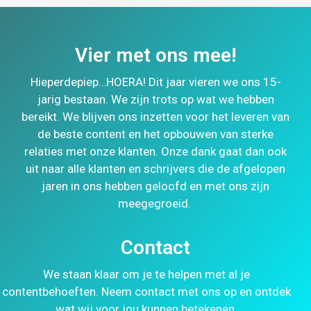
Vier met ons mee!
Hieperdepiep…HOERA! Dit jaar vieren we ons 15-
jarig bestaan. We zijn trots op wat we hebben
bereikt. We blijven ons inzetten voor het leveren van
de beste content en het opbouwen van sterke
relaties met onze klanten. Onze dank gaat dan ook
uit naar alle klanten en schrijvers die de afgelopen
jaren in ons hebben geloofd en met ons zijn
meegegroeid.
Contact
We staan klaar om je te helpen met al je
contentbehoeften. Neem contact met ons op en ontdek
wat wij voor jou kunnen betekenen.