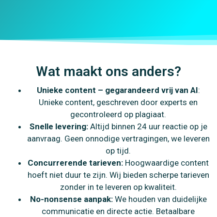
Wat maakt ons anders?
Unieke content – gegarandeerd vrij van AI
:
Unieke content, geschreven door experts en
gecontroleerd op plagiaat.
Snelle levering:
Altijd binnen 24 uur reactie op je
aanvraag. Geen onnodige vertragingen, we leveren
op tijd.
Concurrerende tarieven:
Hoogwaardige content
hoeft niet duur te zijn. Wij bieden scherpe tarieven
zonder in te leveren op kwaliteit.
No-nonsense aanpak:
We houden van duidelijke
communicatie en directe actie. Betaalbare