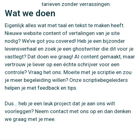
tarieven zonder verrassingen.
Wat we doen
Eigenlijk alles wat met taal en tekst te maken heeft.
Nieuwe website content of vertalingen van je site
nodig? We’ve got you covered! Heb je een bijzonder
levensverhaal en zoek je een ghostwriter die dit voor je
vastlegt? Dat doen we graag! AI content gemaakt, maar
vertrouw je liever op een échte schrijver voor een
controle? Vraag het ons. Moeite met je scriptie en zou
je meer begeleiding willen? Onze scriptiebegeleiders
helpen je met feedback en tips.
Dus… heb je een leuk project dat je aan ons wilt
voorleggen? Neem contact met ons op en dan denken
we graag met je mee.