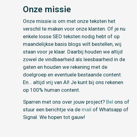
Onze missie
Onze missie is om met onze teksten het
verschil te maken voor onze klanten. Of je nu
enkele losse SEO teksten nodig hebt of op
maandelijkse basis blogs wilt bestellen, wij
staan voor je klaar. Daarbij houden we altijd
zowel de vindbaarheid als leesbaarheid in de
gaten en houden we rekening met de
doelgroep en eventuele bestaande content.
En… altijd vrij van AI! Je kunt bij ons rekenen
op 100% human content.
Sparren met ons over jouw project?
Bel
ons of
stuur een berichtje via de
mail
of Whatsapp of
Signal. We hopen tot gauw!