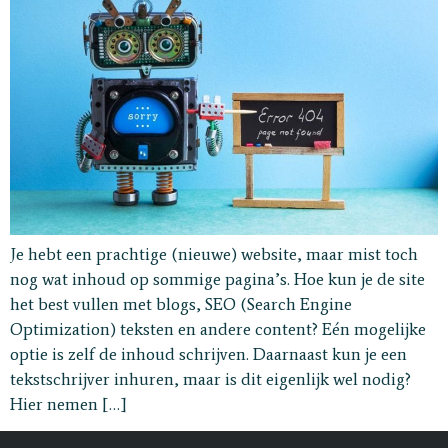
Je hebt een prachtige (nieuwe) website, maar mist toch
nog wat inhoud op sommige pagina’s. Hoe kun je de site
het best vullen met blogs, SEO (Search Engine
Optimization) teksten en andere content? Eén mogelijke
optie is zelf de inhoud schrijven. Daarnaast kun je een
tekstschrijver inhuren, maar is dit eigenlijk wel nodig?
Hier nemen […]