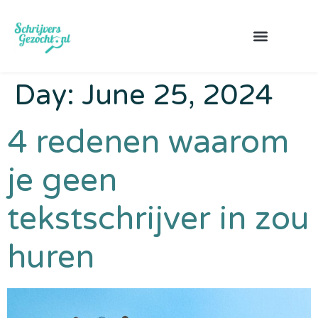
Day:
June 25, 2024
4 redenen waarom
je geen
tekstschrijver in zou
huren